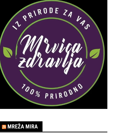
MREŽA MIRA