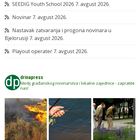
SEEDIG Youth School 2026
7. avgust 2026.
Novinar
7. avgust 2026.
Nastavak zatvaranja i progona novinara u
Bjelorusiji
7. avgust 2026.
Playout operater
7. avgust 2026.
drinapress
Medij građanskog novinarstva i lokalne zajednice - zapratite
nas!