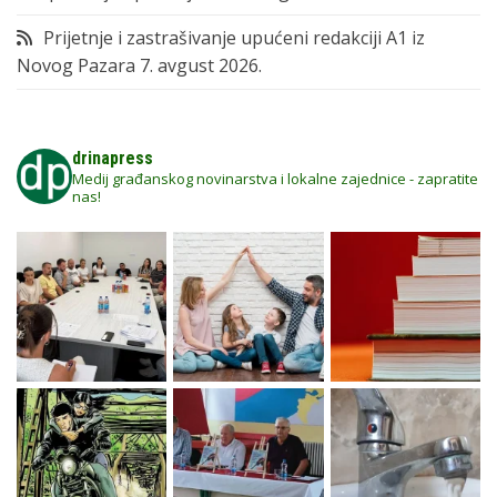
Prijetnje i zastrašivanje upućeni redakciji A1 iz
Novog Pazara
7. avgust 2026.
drinapress
Medij građanskog novinarstva i lokalne zajednice - zapratite
nas!