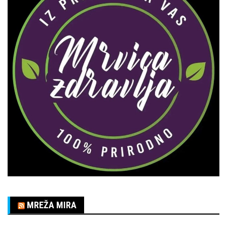
MREŽA MIRA