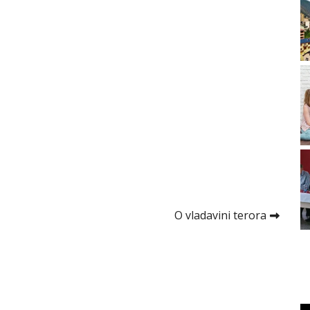
O vladavini terora