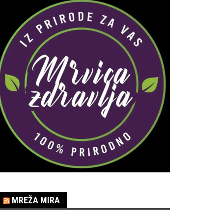
MREŽA MIRA