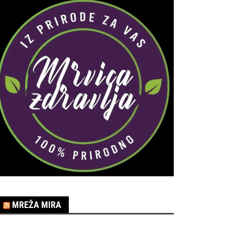
MREŽA MIRA