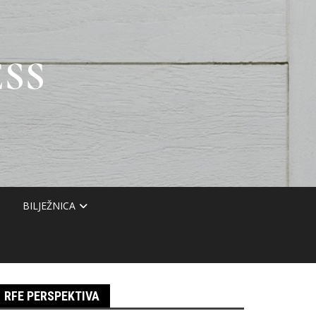
SS
BILJEŽNICA
RFE PERSPEKTIVA