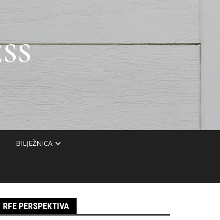
SS
BILJEŽNICA
RFE PERSPEKTIVA