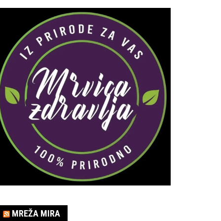
MREŽA MIRA