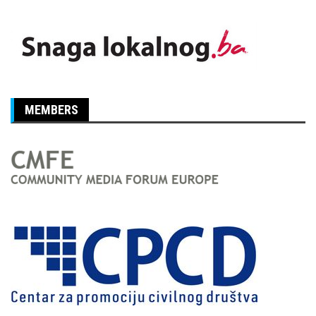
MEMBERS