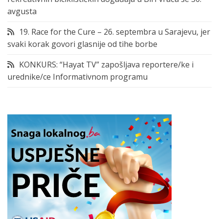
avgusta
19. Race for the Cure – 26. septembra u Sarajevu, jer
svaki korak govori glasnije od tihe borbe
KONKURS: “Hayat TV” zapošljava reportere/ke i
urednike/ce Informativnom programu