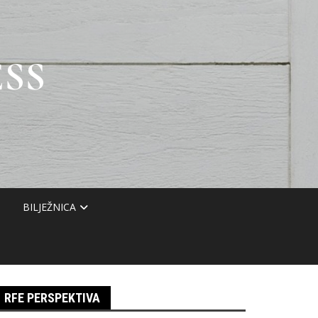
SS
BILJEŽNICA
RFE PERSPEKTIVA