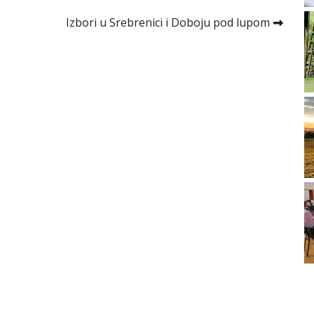
Izbori u Srebrenici i Doboju pod lupom