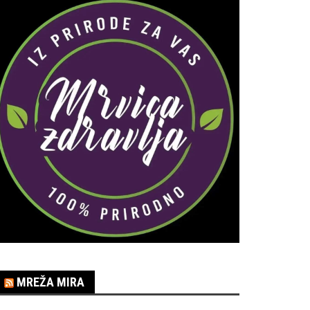
MREŽA MIRA