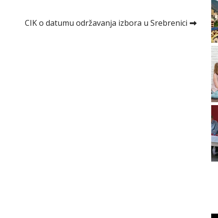
CIK o datumu održavanja izbora u Srebrenici