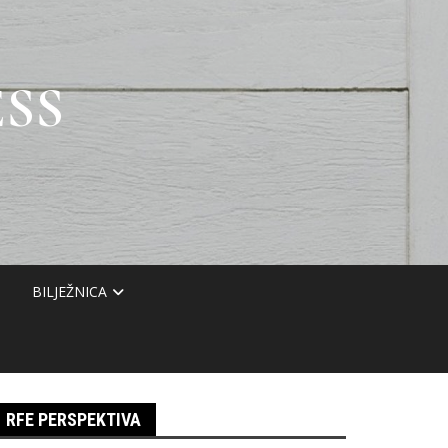
SS
BILJEŽNICA
RFE PERSPEKTIVA