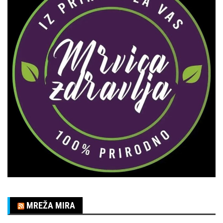
MREŽA MIRA