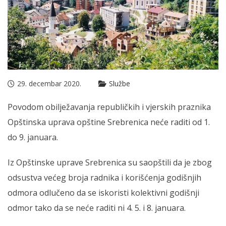
29. decembar 2020.
Službe
Povodom obilježavanja republičkih i vjerskih praznika
Opštinska uprava opštine Srebrenica neće raditi od 1.
do 9. januara.
Iz Opštinske uprave Srebrenica su saopštili da je zbog
odsustva većeg broja radnika i korišćenja godišnjih
odmora odlučeno da se iskoristi kolektivni godišnji
odmor tako da se neće raditi ni 4. 5. i 8. januara.