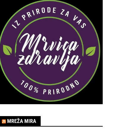
MREŽA MIRA