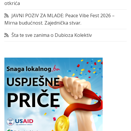
otkrića
JAVNI POZIV ZA MLADE: Peace Vibe Fest 2026 –
Mirna budućnost. Zajednička stvar.
Šta te sve zanima o Dubioza Kolektiv