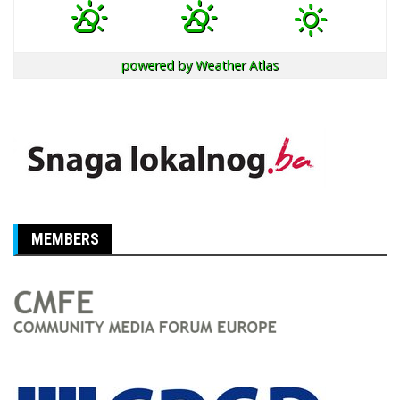
powered by
Weather Atlas
MEMBERS