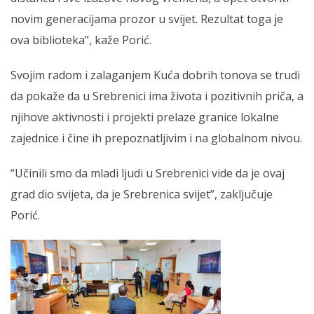
novim generacijama prozor u svijet. Rezultat toga je
ova biblioteka”, kaže Porić.
Svojim radom i zalaganjem Kuća dobrih tonova se trudi
da pokaže da u Srebrenici ima života i pozitivnih priča, a
njihove aktivnosti i projekti prelaze granice lokalne
zajednice i čine ih prepoznatljivim i na globalnom nivou.
“Učinili smo da mladi ljudi u Srebrenici vide da je ovaj
grad dio svijeta, da je Srebrenica svijet”, zaključuje
Porić.