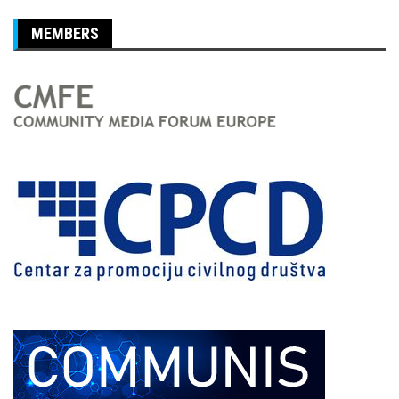
MEMBERS