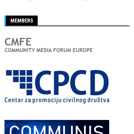
MEMBERS