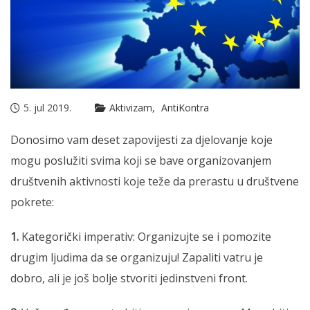
5. jul 2019.
Aktivizam
AntiKontra
Donosimo vam deset zapovijesti za djelovanje koje
mogu poslužiti svima koji se bave organizovanjem
društvenih aktivnosti koje teže da prerastu u društvene
pokrete:
1.
Kategorički imperativ: Organizujte se i pomozite
drugim ljudima da se organizuju! Zapaliti vatru je
dobro, ali je još bolje stvoriti jedinstveni front.