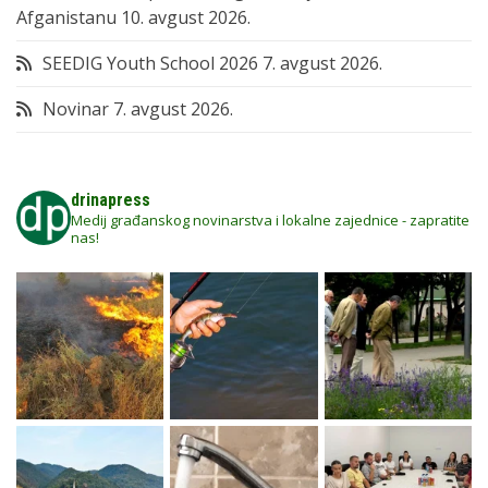
Afganistanu
10. avgust 2026.
SEEDIG Youth School 2026
7. avgust 2026.
Novinar
7. avgust 2026.
drinapress
Medij građanskog novinarstva i lokalne zajednice - zapratite
nas!