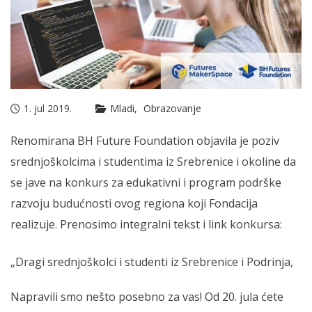
1. jul 2019.
Mladi
Obrazovanje
Renomirana BH Future Foundation objavila je poziv
srednjoškolcima i studentima iz Srebrenice i okoline da
se jave na konkurs za edukativni i program podrške
razvoju budućnosti ovog regiona koji Fondacija
realizuje. Prenosimo integralni tekst i link konkursa:
„Dragi srednjoškolci i studenti iz Srebrenice i Podrinja,
Napravili smo nešto posebno za vas! Od 20. jula ćete