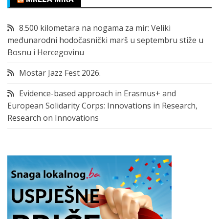
8.500 kilometara na nogama za mir: Veliki
međunarodni hodočasnički marš u septembru stiže u
Bosnu i Hercegovinu
Mostar Jazz Fest 2026.
Evidence-based approach in Erasmus+ and
European Solidarity Corps: Innovations in Research,
Research on Innovations