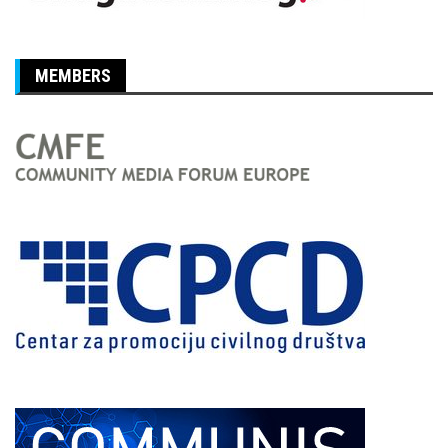
MEMBERS