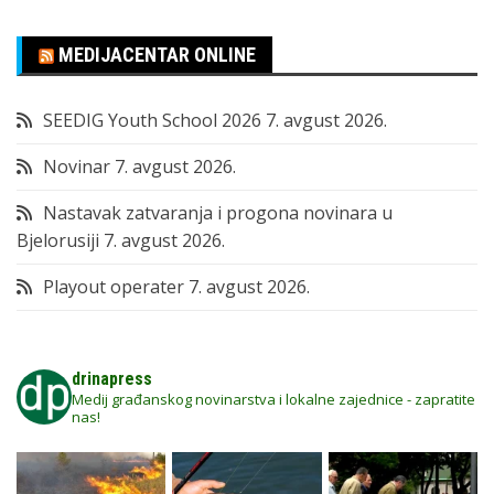
MEDIJACENTAR ONLINE
SEEDIG Youth School 2026
7. avgust 2026.
Novinar
7. avgust 2026.
Nastavak zatvaranja i progona novinara u
Bjelorusiji
7. avgust 2026.
Playout operater
7. avgust 2026.
drinapress
Medij građanskog novinarstva i lokalne zajednice - zapratite
nas!