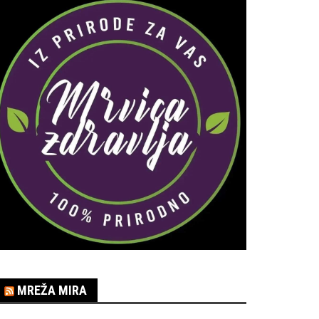
MREŽA MIRA