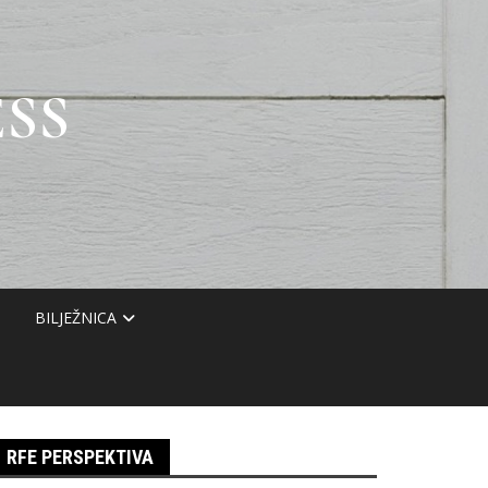
SS
BILJEŽNICA
RFE PERSPEKTIVA